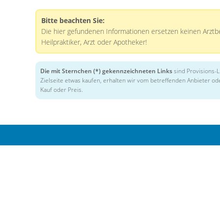
Bitte beachten Sie:
Die hier gefundenen Informationen ersetzen keinen Arzt
Heilpraktiker, Arzt oder Apotheker!
Die mit Sternchen (*) gekennzeichneten Links
sind Provisions-L
Zielseite etwas kaufen, erhalten wir vom betreffenden Anbieter od
Kauf oder Preis.