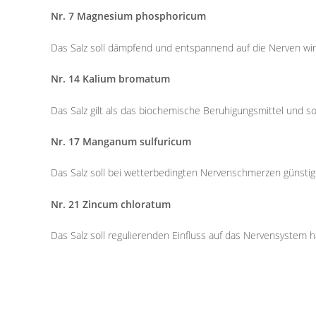
Nr. 7 Magnesium phosphoricum
Das Salz soll dämpfend und entspannend auf die Nerven wir
Nr. 14 Kalium bromatum
Das Salz gilt als das biochemische Beruhigungsmittel und sol
Nr. 17 Manganum sulfuricum
Das Salz soll bei wetterbedingten Nervenschmerzen günstig 
Nr. 21 Zincum chloratum
Das Salz soll regulierenden Einfluss auf das Nervensystem 