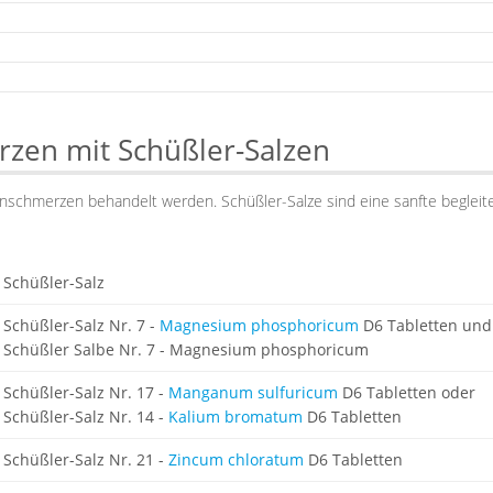
zen mit Schüßler-Salzen
nschmerzen behandelt werden. Schüßler-Salze sind eine sanfte beglei
Schüßler-Salz
Schüßler-Salz Nr. 7 -
Magnesium phosphoricum
D6 Tabletten und
Schüßler Salbe Nr. 7 - Magnesium phosphoricum
Schüßler-Salz Nr. 17 -
Manganum sulfuricum
D6 Tabletten oder
Schüßler-Salz Nr. 14 -
Kalium bromatum
D6 Tabletten
Schüßler-Salz Nr. 21 -
Zincum chloratum
D6 Tabletten