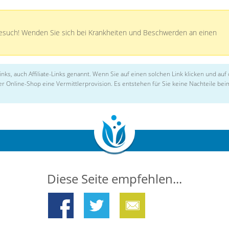
besuch! Wenden Sie sich bei Krankheiten und Beschwerden an einen
inks, auch Affiliate-Links genannt. Wenn Sie auf einen solchen Link klicken und auf
er Online-Shop eine Vermittlerprovision. Es entstehen für Sie keine Nachteile bei
Diese Seite empfehlen...