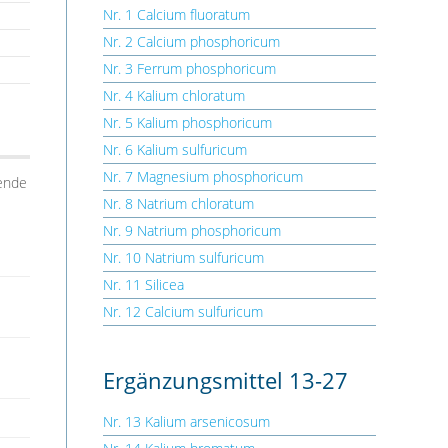
Nr. 1 Calcium fluoratum
Nr. 2 Calcium phosphoricum
Nr. 3 Ferrum phosphoricum
Nr. 4 Kalium chloratum
Nr. 5 Kalium phosphoricum
Nr. 6 Kalium sulfuricum
Nr. 7 Magnesium phosphoricum
tende
Nr. 8 Natrium chloratum
Nr. 9 Natrium phosphoricum
Nr. 10 Natrium sulfuricum
Nr. 11 Silicea
Nr. 12 Calcium sulfuricum
Ergänzungsmittel 13-27
Nr. 13 Kalium arsenicosum