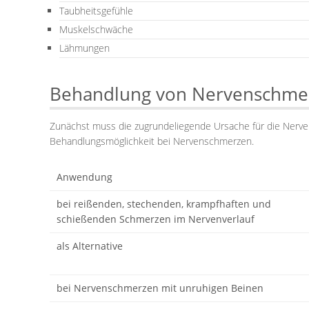
Taubheitsgefühle
Muskelschwäche
Lähmungen
Behandlung von Nervenschmer
Zunächst muss die zugrundeliegende Ursache für die Nerve
Behandlungsmöglichkeit bei Nervenschmerzen.
Anwendung
bei reißenden, stechenden, krampfhaften und
schießenden Schmerzen im Nervenverlauf
als Alternative
bei Nervenschmerzen mit unruhigen Beinen