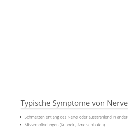
Typische Symptome von Nerv
Schmerzen entlang des Nervs oder ausstrahlend in ander
Missempfindungen (Kribbeln, Ameisenlaufen)