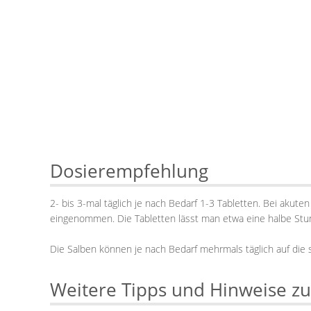
Dosierempfehlung
2- bis 3-mal täglich je nach Bedarf 1-3 Tabletten. Bei aku
eingenommen. Die Tabletten lässt man etwa eine halbe Stun
Die Salben können je nach Bedarf mehrmals täglich auf die
Weitere Tipps und Hinweise z