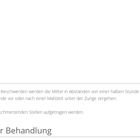
ten Beschwerden werden die Mittel in Abständen von einer halben Stunde
de vor oder nach einer Mahlzeit unter der Zunge zergehen.
 schmerzenden Stellen aufgetragen werden.
ur Behandlung